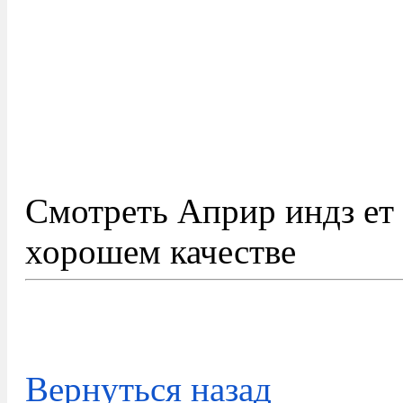
Смотреть Априр индз ет 
хорошем качестве
Вернуться назад