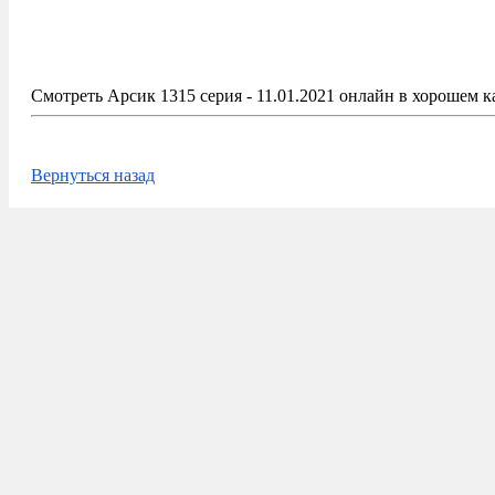
Смотреть Арсик 1315 серия - 11.01.2021 онлайн в хорошем к
Вернуться назад