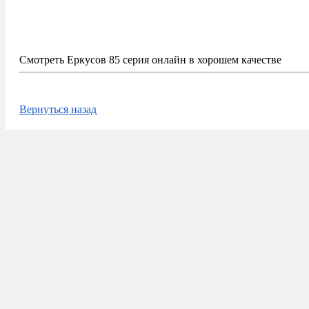
Смотреть Еркусов 85 серия онлайн в хорошем качестве
Вернуться назад