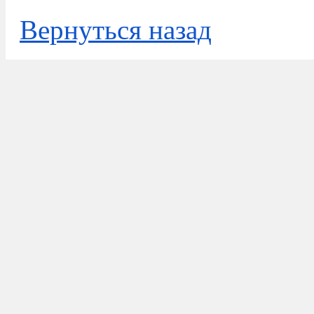
Вернуться назад