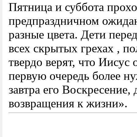
Пятница и суббота прохо
предпраздничном ожидан
разные цвета. Дети пере
всех скрытых грехах , п
твердо верят, что Иисус 
первую очередь более н
завтра его Воскресение, 
возвращения к жизни».