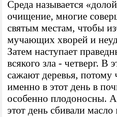
Среда называется «долой
очищение, многие совер
святым местам, чтобы из
мучающих хворей и неуд
Затем наступает праведн
всякого зла - четверг. В
сажают деревья, потому 
именно в этот день в по
особенно плодоносны. А
этот день сбивали масло