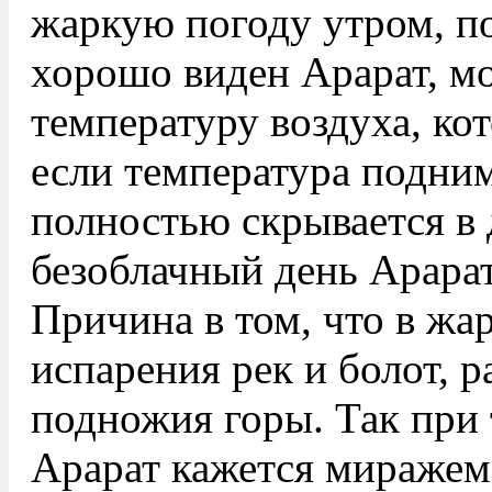
жаркую погоду утром, по
хорошо виден Арарат, м
температуру воздуха, ко
если температура подним
полностью скрывается в
безоблачный день Арарат
Причина в том, что в жа
испарения рек и болот, 
подножия горы. Так при
Арарат кажется миражем