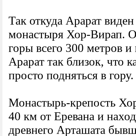
Так откуда Арарат виден
монастыря Хор-Вирап. О
горы всего 300 метров и
Арарат так близок, что 
просто подняться в гору.
Монастырь-крепость Хор
40 км от Еревана и наход
древнего Арташата бывш