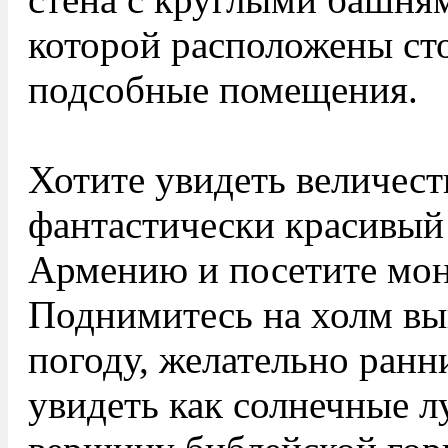
которой расположены сто
подсобные помещения.
Хотите увидеть величес
фантастически красивый
Армению и посетите мон
Поднимитесь на холм вы
погоду, желательно ранн
увидеть как солнечные 