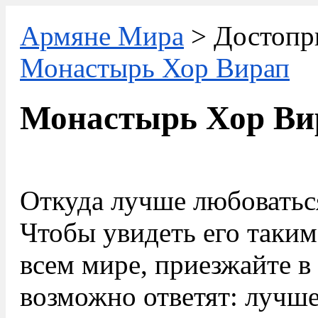
Армяне Мира
> Достопр
Монастырь Хор Вирап
Монастырь Хор Ви
Откуда лучше любоватьс
Чтобы увидеть его таким
всем мире, приезжайте 
возможно ответят: лучш