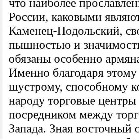
что наиболее прославл
России, каковыми являют
Каменец-Подольский, св
пышностью и значимост
обязаны особенно армян
Именно благодаря этому
шустрому, способному к
народу торговые центры
посредником между торг
Запада. Зная восточный 