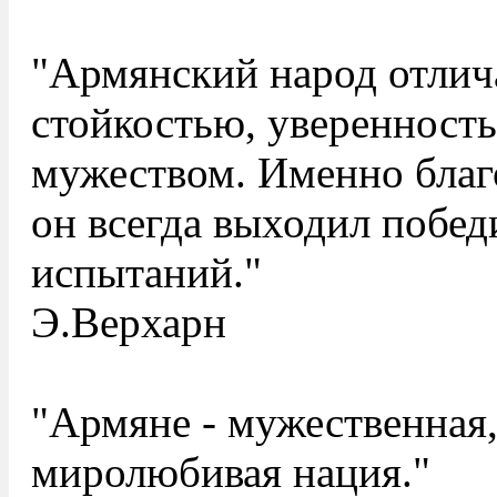
"Армянский народ отлич
стойкостью, уверенность
мужеством. Именно благ
он всегда выходил побе
испытаний."
Э.Верхарн
"Армяне - мужественная,
миролюбивая нация."