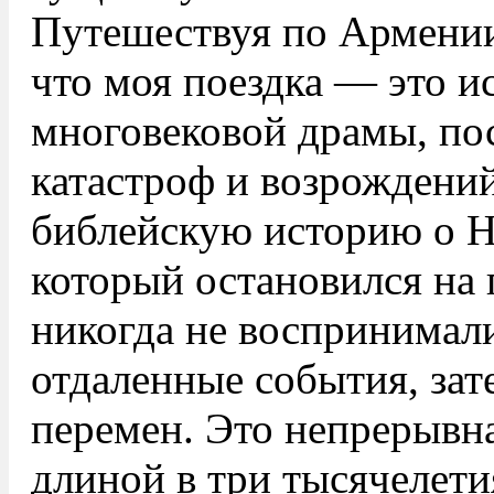
Путешествуя по Армении,
что моя поездка — это и
многовековой драмы, по
катастроф и возрождени
библейскую историю о Н
который остановился на 
никогда не воспринимал
отдаленные события, зат
перемен. Это непрерывна
длиной в три тысячелет