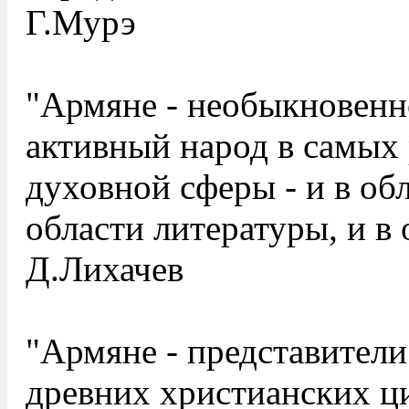
Г.Мурэ
"Армяне - необыкновенн
активный народ в самых
духовной сферы - и в обл
области литературы, и в 
Д.Лихачев
"Армяне - представители
древних христианских ц