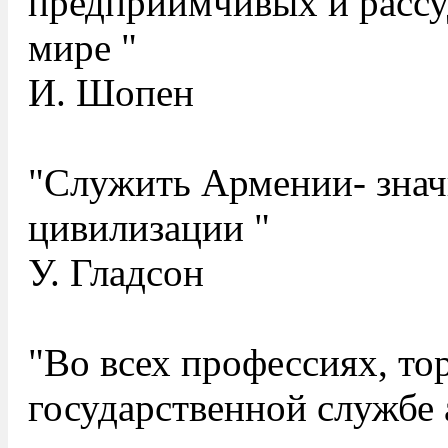
предприимчивых и рассу
мире "
И. Шопен
"Служить Армении- знач
цивилизации "
У. Гладсон
"Во всех профессиях, то
государственной службе