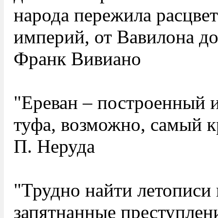
народа пережила расцвет
империй, от Вавилона д
Франк Вивиано
"Ереван – построенный и
туфа, возможно, самый к
П. Неруда
"Трудно найти летописи 
запятнанные преступлен