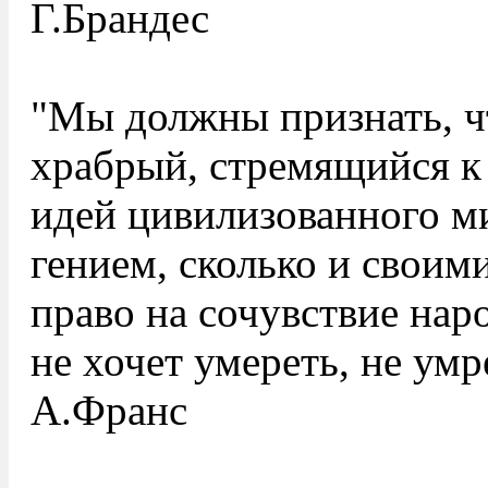
Г.Брандес
"Мы должны признать, ч
храбрый, стремящийся к
идей цивилизованного ми
гением, сколько и своим
право на сочувствие наро
не хочет умереть, не умр
А.Франс