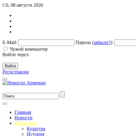
Сб, 08 августа 2026
E-Mail:
Пароль (
забыли?
):
Чужой компьютер
Войти через:
Войти
Регистрация
Главная
Новости
Категории
Культура
История