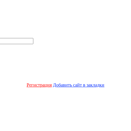
Регистрация
Добавить сайт в закладки