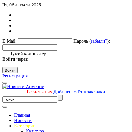
Чт, 06 августа 2026
E-Mail:
Пароль (
забыли?
):
Чужой компьютер
Войти через:
Войти
Регистрация
Регистрация
Добавить сайт в закладки
Главная
Новости
Категории
Культура