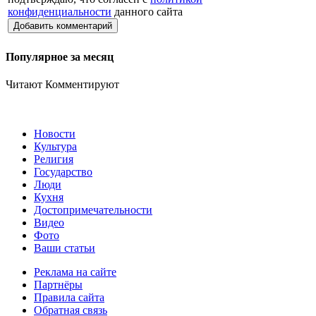
конфиденциальности
данного сайта
Добавить комментарий
Популярное за месяц
Читают
Комментируют
Новости
Культура
Религия
Государство
Люди
Кухня
Достопримечательности
Видео
Фото
Ваши статьи
Реклама на сайте
Партнёры
Правила сайта
Обратная связь