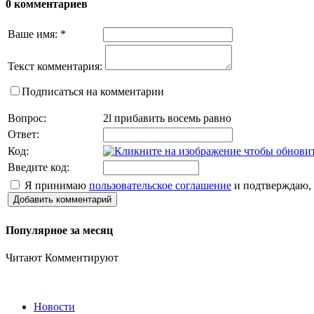
0 комментариев
Ваше имя:
*
Текст комментария:
Подписаться на комментарии
Вопрос:
2l прибавить восемь равно
Ответ:
Код:
Введите код:
Я принимаю
пользовательское соглашение
и подтверждаю, 
Добавить комментарий
Популярное за месяц
Читают
Комментируют
Новости