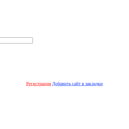
Регистрация
Добавить сайт в закладки