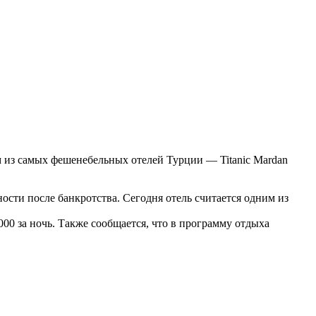
 из самых фешенебельных отелей Турции — Titanic Mardan
ти после банкротства. Сегодня отель считается одним из
0 за ночь. Также сообщается, что в программу отдыха