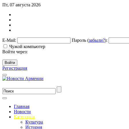
Пт, 07 августа 2026
E-Mail:
Пароль (
забыли?
):
Чужой компьютер
Войти через:
Войти
Регистрация
Главная
Новости
Категории
Культура
История