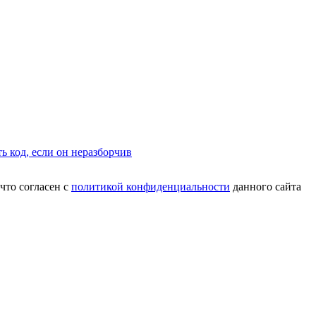
что согласен с
политикой конфиденциальности
данного сайта