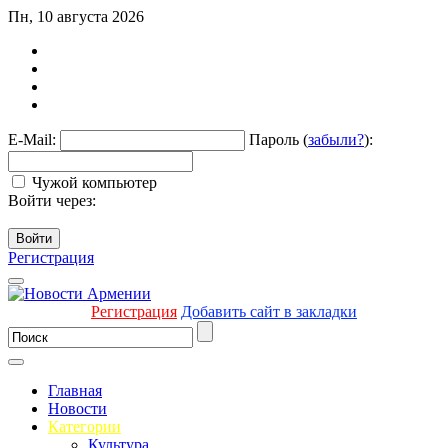
Пн, 10 августа 2026
E-Mail:
Пароль (
забыли?
):
Чужой компьютер
Войти через:
Войти
Регистрация
Регистрация
Добавить сайт в закладки
Главная
Новости
Категории
Культура