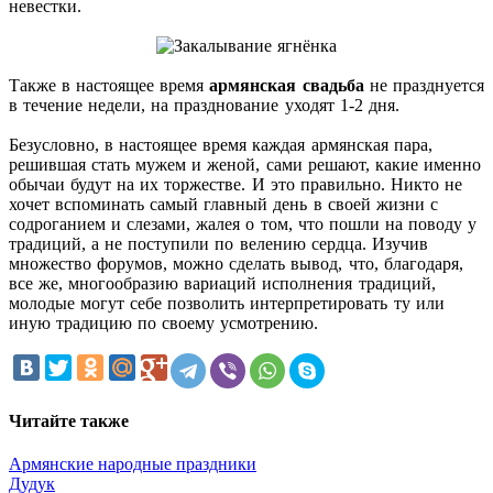
невестки.
Также в настоящее время
армянская свадьба
не празднуется
в течение недели, на празднование уходят 1-2 дня.
Безусловно, в настоящее время каждая армянская пара,
решившая стать мужем и женой, сами решают, какие именно
обычаи будут на их торжестве. И это правильно. Никто не
хочет вспоминать самый главный день в своей жизни с
содроганием и слезами, жалея о том, что пошли на поводу у
традиций, а не поступили по велению сердца. Изучив
множество форумов, можно сделать вывод, что, благодаря,
все же, многообразию вариаций исполнения традиций,
молодые могут себе позволить интерпретировать ту или
иную традицию по своему усмотрению.
Читайте также
Армянские народные праздники
Дудук