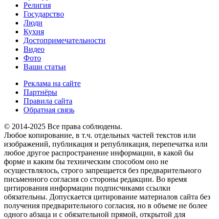
Религия
Государство
Люди
Кухня
Достопримечательности
Видео
Фото
Ваши статьи
Реклама на сайте
Партнёры
Правила сайта
Обратная связь
© 2014-2025 Все права соблюдены.
Любое копирование, в т.ч. отдельных частей текстов или
изображений, публикация и републикация, перепечатка или
любое другое распространение информации, в какой бы
форме и каким бы техническим способом оно не
осуществлялось, строго запрещается без предварительного
письменного согласия со стороны редакции. Во время
цитирования информации подписчиками ссылки
обязательны. Допускается цитирование материалов сайта без
получения предварительного согласия, но в объеме не более
одного абзаца и с обязательной прямой, открытой для