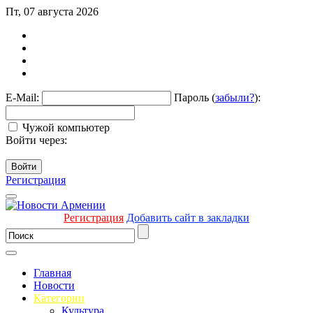
Пт, 07 августа 2026
E-Mail:
Пароль (
забыли?
):
Чужой компьютер
Войти через:
Войти
Регистрация
Регистрация
Добавить сайт в закладки
Главная
Новости
Категории
Культура