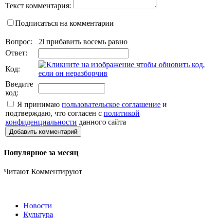
Текст комментария:
Подписаться на комментарии
Вопрос:
2l прибавить восемь равно
Ответ:
Код:
Введите
код:
Я принимаю
пользовательское соглашение
и
подтверждаю, что согласен с
политикой
конфиденциальности
данного сайта
Добавить комментарий
Популярное за месяц
Читают
Комментируют
Новости
Культура