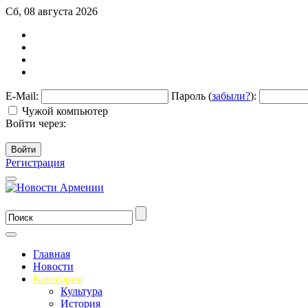
Сб, 08 августа 2026
E-Mail:
Пароль (
забыли?
):
Чужой компьютер
Войти через:
Войти
Регистрация
Главная
Новости
Категории
Культура
История