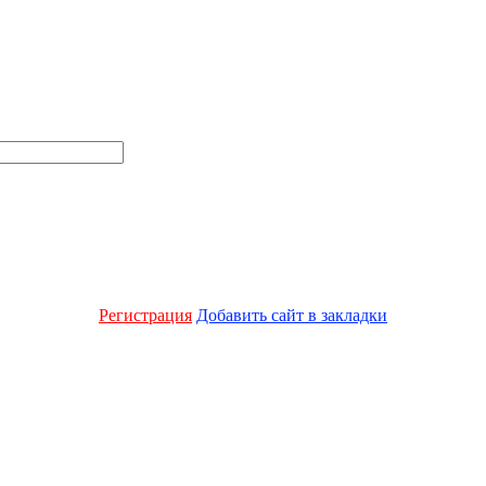
Регистрация
Добавить сайт в закладки