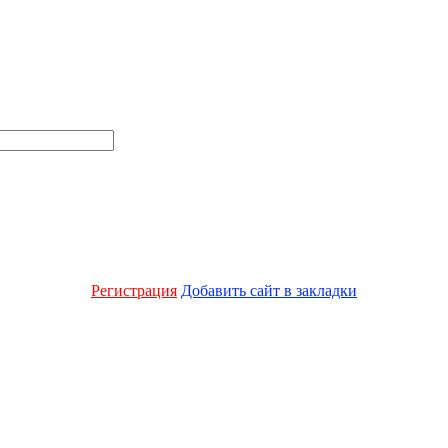
Регистрация
Добавить сайт в закладки