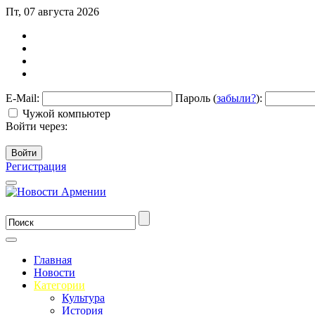
Пт, 07 августа 2026
E-Mail:
Пароль (
забыли?
):
Чужой компьютер
Войти через:
Войти
Регистрация
Главная
Новости
Категории
Культура
История