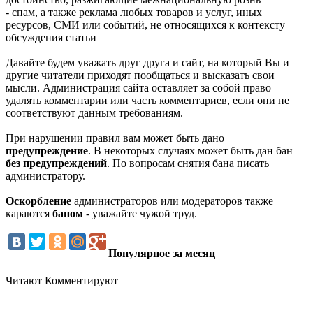
- спам, а также реклама любых товаров и услуг, иных
ресурсов, СМИ или событий, не относящихся к контексту
обсуждения статьи
Давайте будем уважать друг друга и сайт, на который Вы и
другие читатели приходят пообщаться и высказать свои
мысли. Администрация сайта оставляет за собой право
удалять комментарии или часть комментариев, если они не
соответствуют данным требованиям.
При нарушении правил вам может быть дано
предупреждение
. В некоторых случаях может быть дан бан
без предупреждений
. По вопросам снятия бана писать
администратору.
Оскорбление
администраторов или модераторов также
караются
баном
- уважайте чужой труд.
Популярное за месяц
Читают
Комментируют