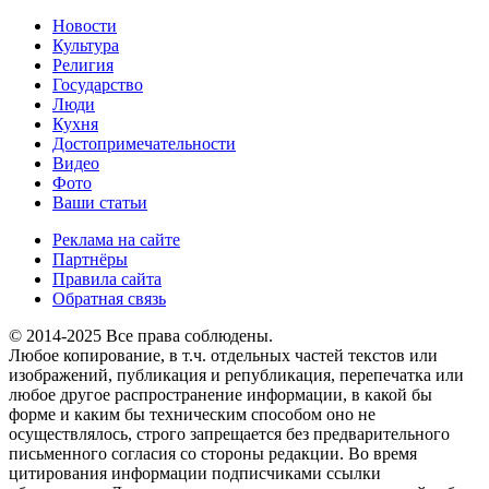
Новости
Культура
Религия
Государство
Люди
Кухня
Достопримечательности
Видео
Фото
Ваши статьи
Реклама на сайте
Партнёры
Правила сайта
Обратная связь
© 2014-2025 Все права соблюдены.
Любое копирование, в т.ч. отдельных частей текстов или
изображений, публикация и републикация, перепечатка или
любое другое распространение информации, в какой бы
форме и каким бы техническим способом оно не
осуществлялось, строго запрещается без предварительного
письменного согласия со стороны редакции. Во время
цитирования информации подписчиками ссылки