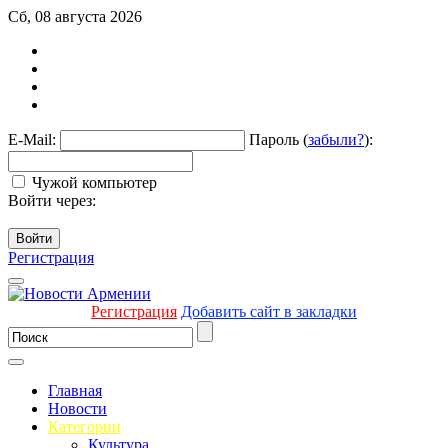
Сб, 08 августа 2026
E-Mail:
Пароль (
забыли?
):
Чужой компьютер
Войти через:
Войти
Регистрация
Регистрация
Добавить сайт в закладки
Главная
Новости
Категории
Культура