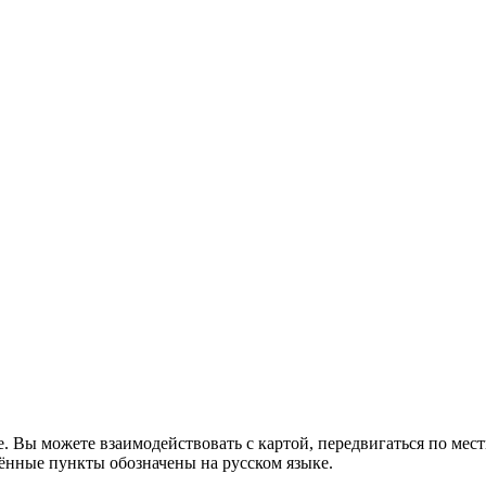
 Вы можете взаимодействовать с картой, передвигаться по мест
лённые пункты обозначены на русском языке.