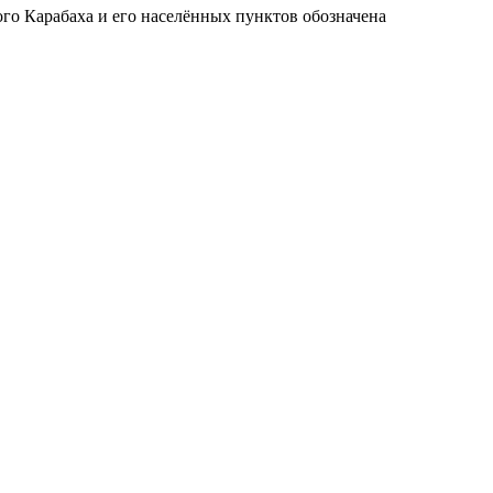
го Карабаха и его населённых пунктов обозначена