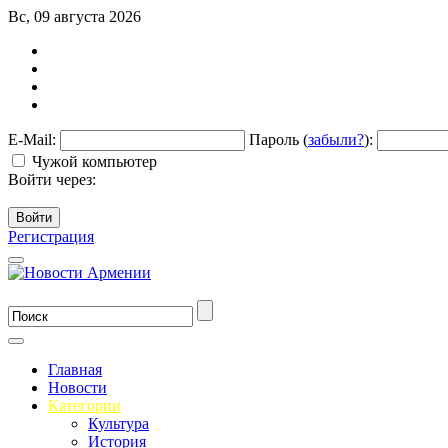
Вс, 09 августа 2026
E-Mail:
Пароль (
забыли?
):
Чужой компьютер
Войти через:
Войти
Регистрация
Главная
Новости
Категории
Культура
История