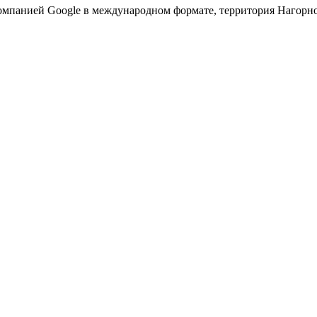
омпанией Google в международном формате, территория Нагорно