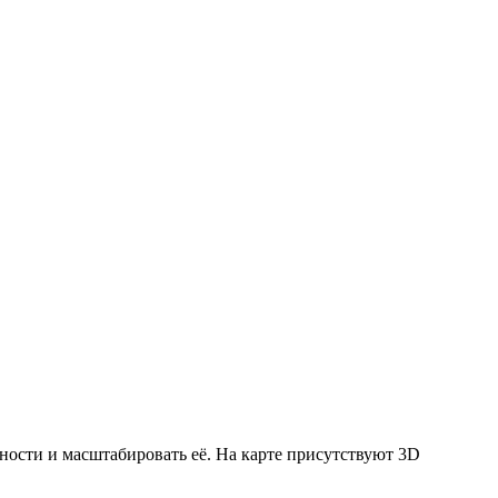
ности и масштабировать её. На карте присутствуют 3D