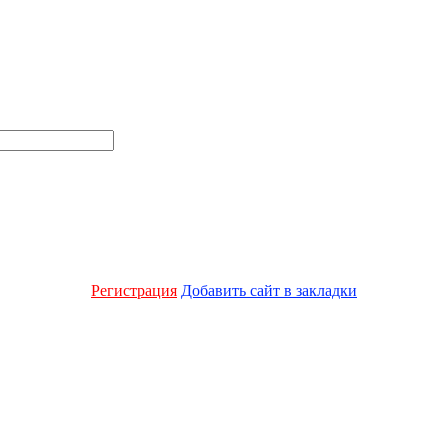
Регистрация
Добавить сайт в закладки