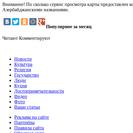
Внимание! По сколько сервис просмотра карты предоставлен к
Азербайджанскими названиями.
Популярное за месяц
Читают
Комментируют
Новости
Культура
Религия
Государство
Люди
Кухня
Достопримечательности
Видео
Фото
Ваши статьи
Реклама на сайте
Партнёры
Правила сайта