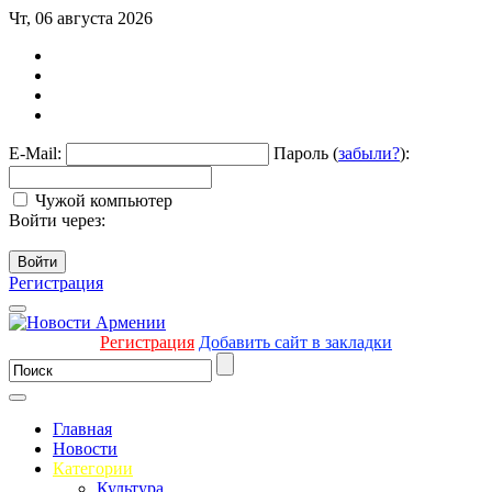
Чт, 06 августа 2026
E-Mail:
Пароль (
забыли?
):
Чужой компьютер
Войти через:
Войти
Регистрация
Регистрация
Добавить сайт в закладки
Главная
Новости
Категории
Культура