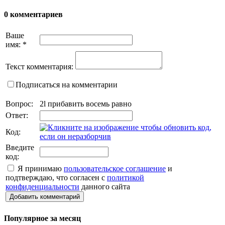
0 комментариев
Ваше
имя:
*
Текст комментария:
Подписаться на комментарии
Вопрос:
2l прибавить восемь равно
Ответ:
Код:
Введите
код:
Я принимаю
пользовательское соглашение
и
подтверждаю, что согласен с
политикой
конфиденциальности
данного сайта
Добавить комментарий
Популярное за месяц