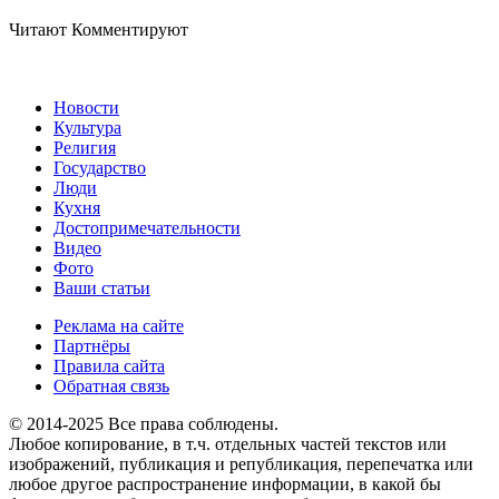
Читают
Комментируют
Новости
Культура
Религия
Государство
Люди
Кухня
Достопримечательности
Видео
Фото
Ваши статьи
Реклама на сайте
Партнёры
Правила сайта
Обратная связь
© 2014-2025 Все права соблюдены.
Любое копирование, в т.ч. отдельных частей текстов или
изображений, публикация и републикация, перепечатка или
любое другое распространение информации, в какой бы