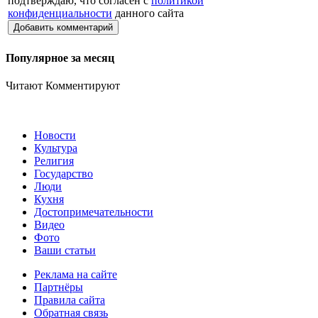
подтверждаю, что согласен с
политикой
конфиденциальности
данного сайта
Добавить комментарий
Популярное за месяц
Читают
Комментируют
Новости
Культура
Религия
Государство
Люди
Кухня
Достопримечательности
Видео
Фото
Ваши статьи
Реклама на сайте
Партнёры
Правила сайта
Обратная связь