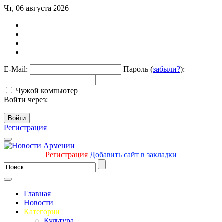
Чт, 06 августа 2026
E-Mail:
Пароль (
забыли?
):
Чужой компьютер
Войти через:
Войти
Регистрация
Регистрация
Добавить сайт в закладки
Главная
Новости
Категории
Культура