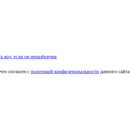
что согласен с
политикой конфиденциальности
данного сайта