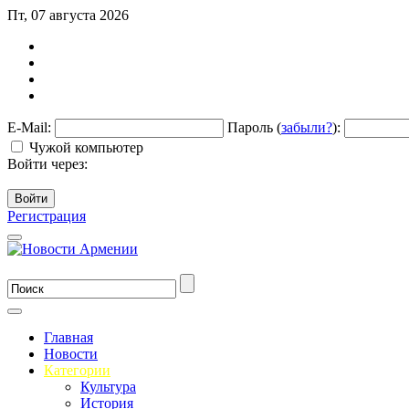
Пт, 07 августа 2026
E-Mail:
Пароль (
забыли?
):
Чужой компьютер
Войти через:
Войти
Регистрация
Главная
Новости
Категории
Культура
История