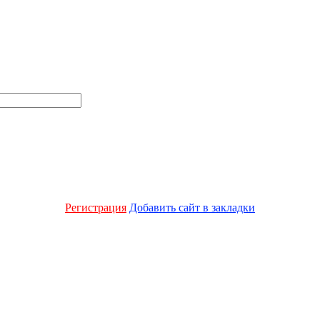
Регистрация
Добавить сайт в закладки