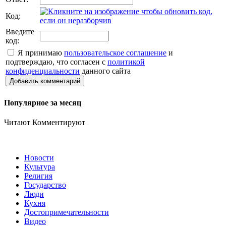
Код:
Введите
код:
Я принимаю
пользовательское соглашение
и
подтверждаю, что согласен с
политикой
конфиденциальности
данного сайта
Добавить комментарий
Популярное за месяц
Читают
Комментируют
Новости
Культура
Религия
Государство
Люди
Кухня
Достопримечательности
Видео