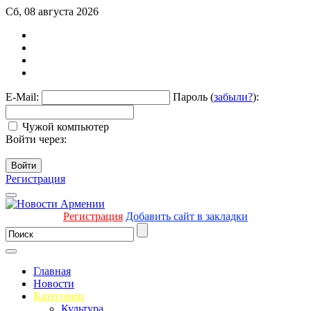
Сб, 08 августа 2026
E-Mail:
Пароль (
забыли?
):
Чужой компьютер
Войти через:
Войти
Регистрация
Регистрация
Добавить сайт в закладки
Главная
Новости
Категории
Культура