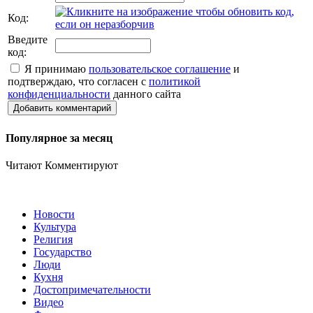
Код:
Введите
код:
Я принимаю
пользовательское соглашение
и
подтверждаю, что согласен с
политикой
конфиденциальности
данного сайта
Добавить комментарий
Популярное за месяц
Читают
Комментируют
Новости
Культура
Религия
Государство
Люди
Кухня
Достопримечательности
Видео