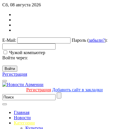
Сб, 08 августа 2026
E-Mail:
Пароль (
забыли?
):
Чужой компьютер
Войти через:
Войти
Регистрация
Регистрация
Добавить сайт в закладки
Главная
Новости
Категории
Культура