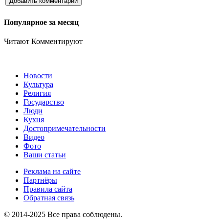
Добавить комментарий
Популярное за месяц
Читают
Комментируют
Новости
Культура
Религия
Государство
Люди
Кухня
Достопримечательности
Видео
Фото
Ваши статьи
Реклама на сайте
Партнёры
Правила сайта
Обратная связь
© 2014-2025 Все права соблюдены.