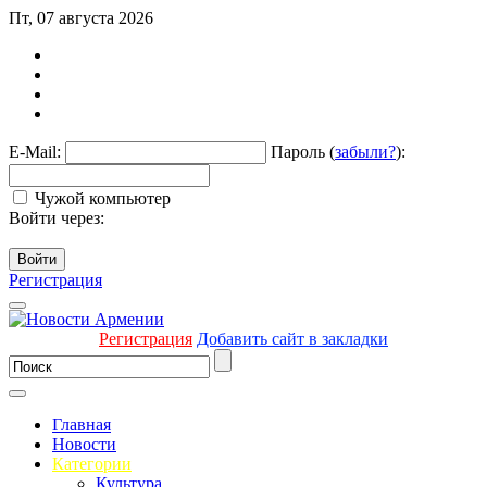
Пт, 07 августа 2026
E-Mail:
Пароль (
забыли?
):
Чужой компьютер
Войти через:
Войти
Регистрация
Регистрация
Добавить сайт в закладки
Главная
Новости
Категории
Культура