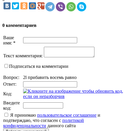
0 комментариев
Ваше
имя:
*
Текст комментария:
Подписаться на комментарии
Вопрос:
2l прибавить восемь равно
Ответ:
Код:
Введите
код:
Я принимаю
пользовательское соглашение
и
подтверждаю, что согласен с
политикой
конфиденциальности
данного сайта