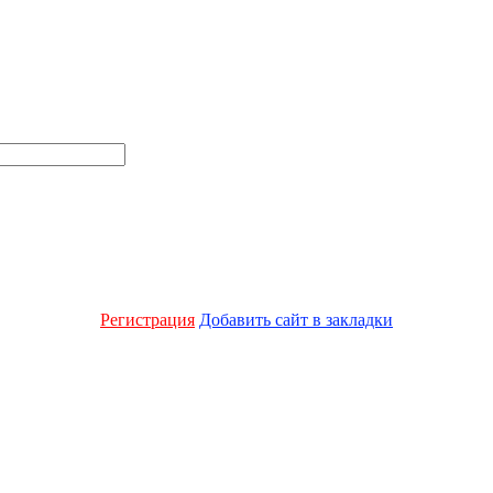
Регистрация
Добавить сайт в закладки