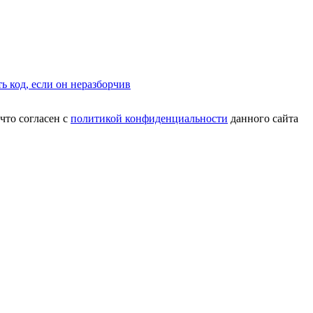
что согласен с
политикой конфиденциальности
данного сайта