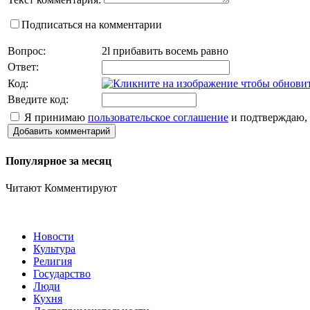
Подписаться на комментарии
Вопрос:
2l прибавить восемь равно
Ответ:
Код:
Введите код:
Я принимаю
пользовательское соглашение
и подтверждаю, 
Добавить комментарий
Популярное за месяц
Читают
Комментируют
Новости
Культура
Религия
Государство
Люди
Кухня