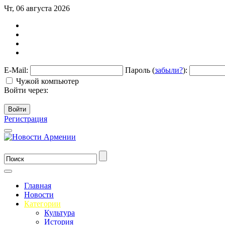
Чт, 06 августа 2026
E-Mail:
Пароль (
забыли?
):
Чужой компьютер
Войти через:
Войти
Регистрация
Главная
Новости
Категории
Культура
История