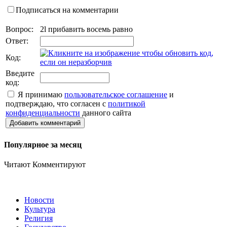
Подписаться на комментарии
Вопрос:
2l прибавить восемь равно
Ответ:
Код:
Введите
код:
Я принимаю
пользовательское соглашение
и
подтверждаю, что согласен с
политикой
конфиденциальности
данного сайта
Добавить комментарий
Популярное за месяц
Читают
Комментируют
Новости
Культура
Религия