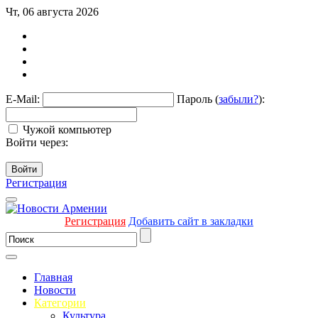
Чт, 06 августа 2026
E-Mail:
Пароль (
забыли?
):
Чужой компьютер
Войти через:
Войти
Регистрация
Регистрация
Добавить сайт в закладки
Главная
Новости
Категории
Культура