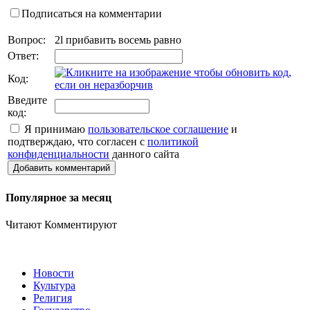
Подписаться на комментарии
Вопрос:
2l прибавить восемь равно
Ответ:
Код:
Введите
код:
Я принимаю
пользовательское соглашение
и
подтверждаю, что согласен с
политикой
конфиденциальности
данного сайта
Добавить комментарий
Популярное за месяц
Читают
Комментируют
Новости
Культура
Религия