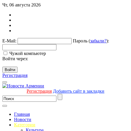
Чт, 06 августа 2026
E-Mail:
Пароль (
забыли?
):
Чужой компьютер
Войти через:
Войти
Регистрация
Регистрация
Добавить сайт в закладки
Главная
Новости
Категории
Культура