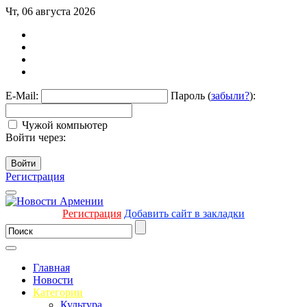
Чт, 06 августа 2026
E-Mail:
Пароль (
забыли?
):
Чужой компьютер
Войти через:
Войти
Регистрация
Регистрация
Добавить сайт в закладки
Главная
Новости
Категории
Культура