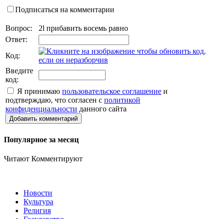
Подписаться на комментарии
Вопрос:
2l прибавить восемь равно
Ответ:
Код:
Введите
код:
Я принимаю
пользовательское соглашение
и
подтверждаю, что согласен с
политикой
конфиденциальности
данного сайта
Добавить комментарий
Популярное за месяц
Читают
Комментируют
Новости
Культура
Религия