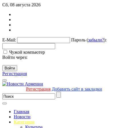
Сб, 08 августа 2026
E-Mail:
Пароль (
забыли?
):
Чужой компьютер
Войти через:
Войти
Регистрация
Регистрация
Добавить сайт в закладки
Главная
Новости
Категории
Культура