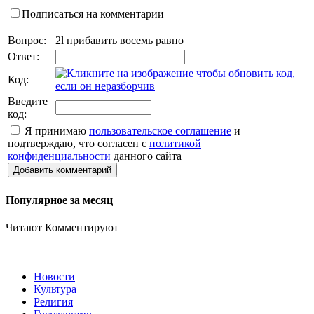
Подписаться на комментарии
Вопрос:
2l прибавить восемь равно
Ответ:
Код:
Введите
код:
Я принимаю
пользовательское соглашение
и
подтверждаю, что согласен с
политикой
конфиденциальности
данного сайта
Добавить комментарий
Популярное за месяц
Читают
Комментируют
Новости
Культура
Религия