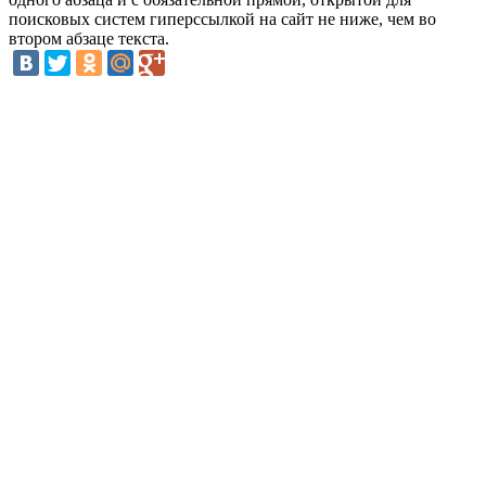
поисковых систем гиперссылкой на сайт не ниже, чем во
втором абзаце текста.