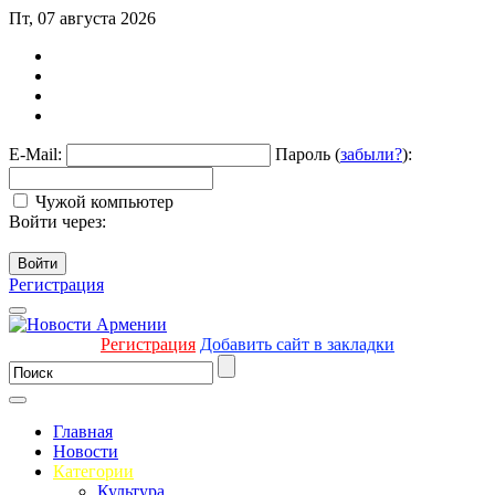
Пт, 07 августа 2026
E-Mail:
Пароль (
забыли?
):
Чужой компьютер
Войти через:
Войти
Регистрация
Регистрация
Добавить сайт в закладки
Главная
Новости
Категории
Культура