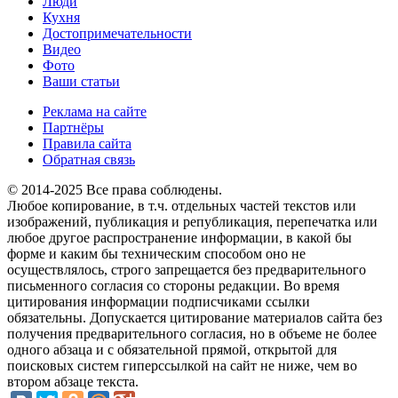
Люди
Кухня
Достопримечательности
Видео
Фото
Ваши статьи
Реклама на сайте
Партнёры
Правила сайта
Обратная связь
© 2014-2025 Все права соблюдены.
Любое копирование, в т.ч. отдельных частей текстов или
изображений, публикация и републикация, перепечатка или
любое другое распространение информации, в какой бы
форме и каким бы техническим способом оно не
осуществлялось, строго запрещается без предварительного
письменного согласия со стороны редакции. Во время
цитирования информации подписчиками ссылки
обязательны. Допускается цитирование материалов сайта без
получения предварительного согласия, но в объеме не более
одного абзаца и с обязательной прямой, открытой для
поисковых систем гиперссылкой на сайт не ниже, чем во
втором абзаце текста.