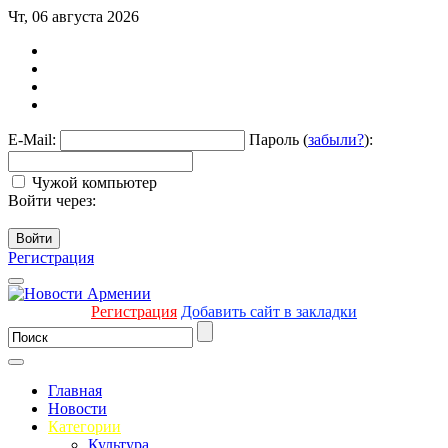
Чт, 06 августа 2026
E-Mail:
Пароль (
забыли?
):
Чужой компьютер
Войти через:
Войти
Регистрация
Регистрация
Добавить сайт в закладки
Главная
Новости
Категории
Культура