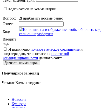
Текст комментария:
Подписаться на комментарии
Вопрос:
2l прибавить восемь равно
Ответ:
Код:
Введите
код:
Я принимаю
пользовательское соглашение
и
подтверждаю, что согласен с
политикой
конфиденциальности
данного сайта
Добавить комментарий
Популярное за месяц
Читают
Комментируют
Новости
Культура