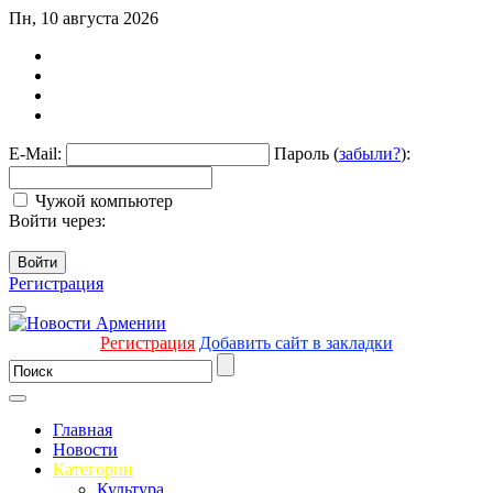
Пн, 10 августа 2026
E-Mail:
Пароль (
забыли?
):
Чужой компьютер
Войти через:
Войти
Регистрация
Регистрация
Добавить сайт в закладки
Главная
Новости
Категории
Культура