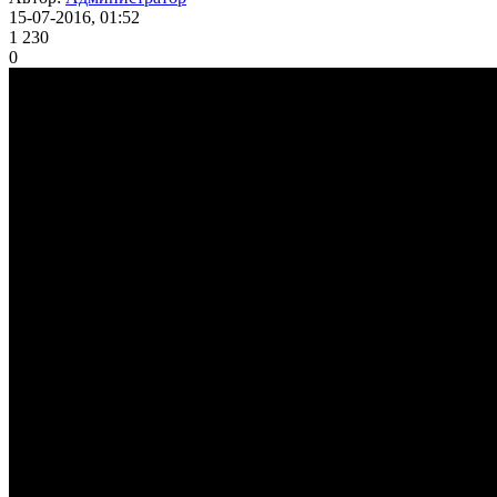
15-07-2016, 01:52
1 230
0