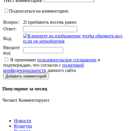
Текст комментария:
Подписаться на комментарии
Вопрос:
2l прибавить восемь равно
Ответ:
Код:
Введите
код:
Я принимаю
пользовательское соглашение
и
подтверждаю, что согласен с
политикой
конфиденциальности
данного сайта
Добавить комментарий
Популярное за месяц
Читают
Комментируют
Новости
Культура