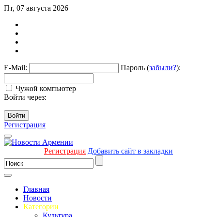
Пт, 07 августа 2026
E-Mail:
Пароль (
забыли?
):
Чужой компьютер
Войти через:
Войти
Регистрация
Регистрация
Добавить сайт в закладки
Главная
Новости
Категории
Культура