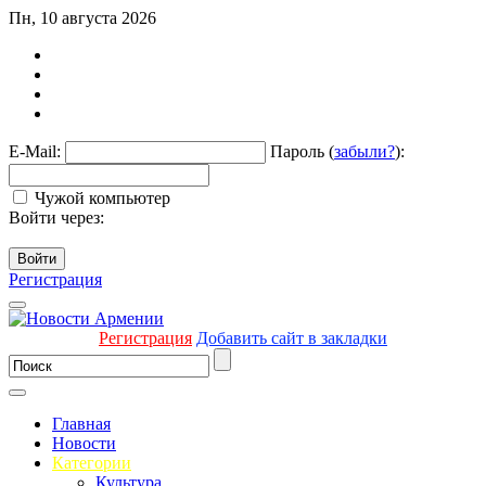
Пн, 10 августа 2026
E-Mail:
Пароль (
забыли?
):
Чужой компьютер
Войти через:
Войти
Регистрация
Регистрация
Добавить сайт в закладки
Главная
Новости
Категории
Культура