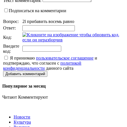
Текст комментария:
Подписаться на комментарии
Вопрос:
2l прибавить восемь равно
Ответ:
Код:
Введите
код:
Я принимаю
пользовательское соглашение
и
подтверждаю, что согласен с
политикой
конфиденциальности
данного сайта
Добавить комментарий
Популярное за месяц
Читают
Комментируют
Новости
Культура