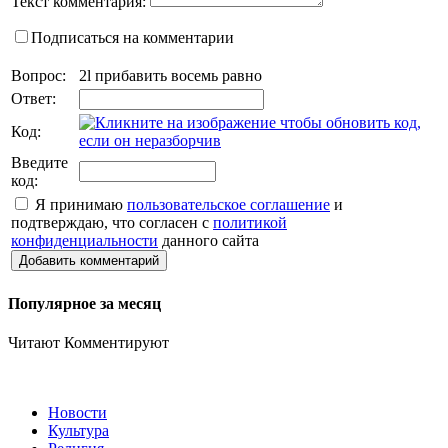
Текст комментария:
Подписаться на комментарии
Вопрос:
2l прибавить восемь равно
Ответ:
Код:
Введите
код:
Я принимаю
пользовательское соглашение
и
подтверждаю, что согласен с
политикой
конфиденциальности
данного сайта
Добавить комментарий
Популярное за месяц
Читают
Комментируют
Новости
Культура