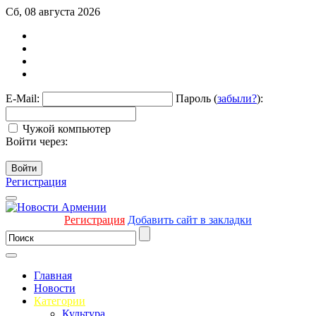
Сб, 08 августа 2026
E-Mail:
Пароль (
забыли?
):
Чужой компьютер
Войти через:
Войти
Регистрация
Регистрация
Добавить сайт в закладки
Главная
Новости
Категории
Культура