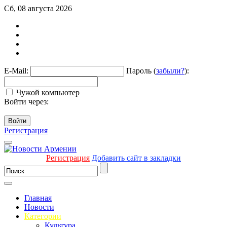
Сб, 08 августа 2026
E-Mail:
Пароль (
забыли?
):
Чужой компьютер
Войти через:
Войти
Регистрация
Регистрация
Добавить сайт в закладки
Главная
Новости
Категории
Культура