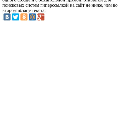
поисковых систем гиперссылкой на сайт не ниже, чем во
втором абзаце текста.