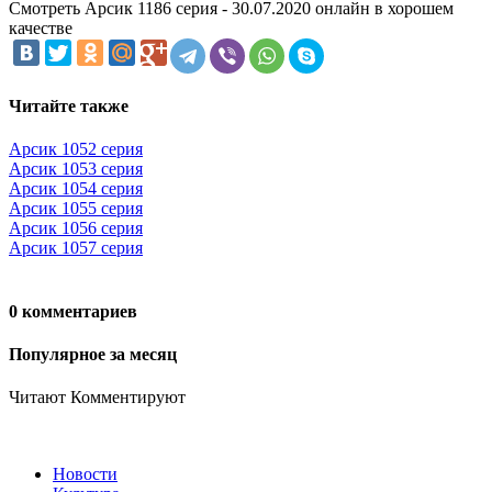
Смотреть Арсик 1186 серия - 30.07.2020 онлайн в хорошем
качестве
Читайте также
Арсик 1052 серия
Арсик 1053 серия
Арсик 1054 серия
Арсик 1055 серия
Арсик 1056 серия
Арсик 1057 серия
0 комментариев
Популярное за месяц
Читают
Комментируют
Новости