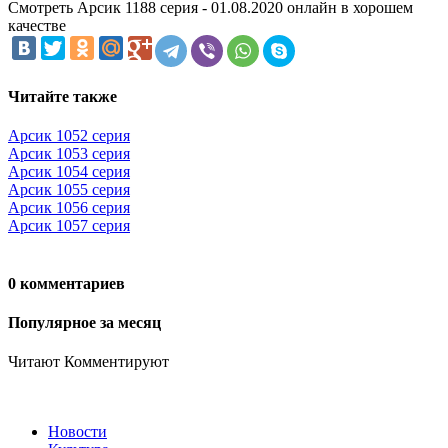
Смотреть Арсик 1188 серия - 01.08.2020 онлайн в хорошем
качестве
Читайте также
Арсик 1052 серия
Арсик 1053 серия
Арсик 1054 серия
Арсик 1055 серия
Арсик 1056 серия
Арсик 1057 серия
0 комментариев
Популярное за месяц
Читают
Комментируют
Новости