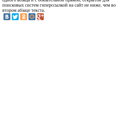
поисковых систем гиперссылкой на сайт не ниже, чем во
втором абзаце текста.