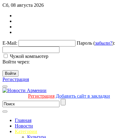
Сб, 08 августа 2026
E-Mail:
Пароль (
забыли?
):
Чужой компьютер
Войти через:
Войти
Регистрация
Регистрация
Добавить сайт в закладки
Главная
Новости
Категории
Культура