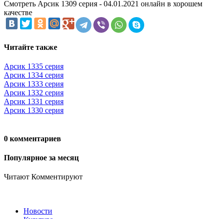
Смотреть Арсик 1309 серия - 04.01.2021 онлайн в хорошем
качестве
Читайте также
Арсик 1335 серия
Арсик 1334 серия
Арсик 1333 серия
Арсик 1332 серия
Арсик 1331 серия
Арсик 1330 серия
0 комментариев
Популярное за месяц
Читают
Комментируют
Новости