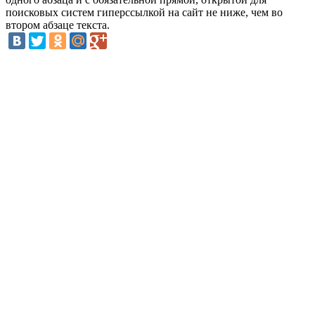
поисковых систем гиперссылкой на сайт не ниже, чем во
втором абзаце текста.