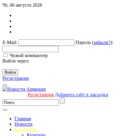
Чт, 06 августа 2026
E-Mail:
Пароль (
забыли?
):
Чужой компьютер
Войти через:
Войти
Регистрация
Регистрация
Добавить сайт в закладки
Главная
Новости
Категории
Культура