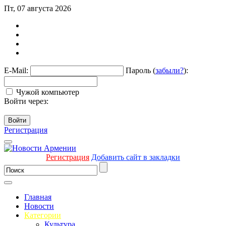
Пт, 07 августа 2026
E-Mail:
Пароль (
забыли?
):
Чужой компьютер
Войти через:
Войти
Регистрация
Регистрация
Добавить сайт в закладки
Главная
Новости
Категории
Культура