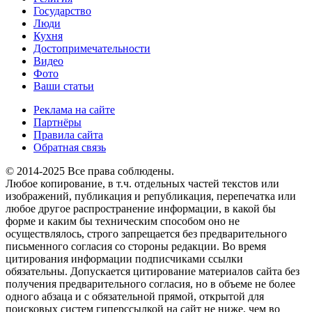
Государство
Люди
Кухня
Достопримечательности
Видео
Фото
Ваши статьи
Реклама на сайте
Партнёры
Правила сайта
Обратная связь
© 2014-2025 Все права соблюдены.
Любое копирование, в т.ч. отдельных частей текстов или
изображений, публикация и републикация, перепечатка или
любое другое распространение информации, в какой бы
форме и каким бы техническим способом оно не
осуществлялось, строго запрещается без предварительного
письменного согласия со стороны редакции. Во время
цитирования информации подписчиками ссылки
обязательны. Допускается цитирование материалов сайта без
получения предварительного согласия, но в объеме не более
одного абзаца и с обязательной прямой, открытой для
поисковых систем гиперссылкой на сайт не ниже, чем во