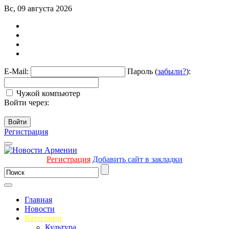
Вс, 09 августа 2026
E-Mail:
Пароль (
забыли?
):
Чужой компьютер
Войти через:
Войти
Регистрация
Регистрация
Добавить сайт в закладки
Главная
Новости
Категории
Культура