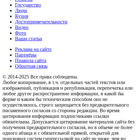
Государство
Люди
Кухня
Достопримечательности
Видео
Фото
Ваши статьи
Реклама на сайте
Партнёры
Правила сайта
Обратная связь
© 2014-2025 Все права соблюдены.
Любое копирование, в т.ч. отдельных частей текстов или
изображений, публикация и републикация, перепечатка или
любое другое распространение информации, в какой бы
форме и каким бы техническим способом оно не
осуществлялось, строго запрещается без предварительного
письменного согласия со стороны редакции. Во время
цитирования информации подписчиками ссылки
обязательны. Допускается цитирование материалов сайта без
получения предварительного согласия, но в объеме не более
одного абзаца и с обязательной прямой, открытой для
поисковых систем гиперссылкой на сайт не ниже, чем во