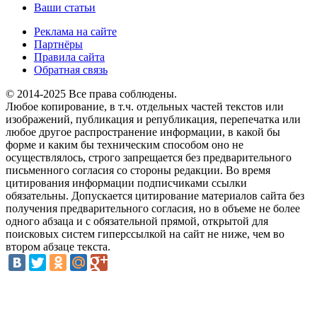
Ваши статьи
Реклама на сайте
Партнёры
Правила сайта
Обратная связь
© 2014-2025 Все права соблюдены.
Любое копирование, в т.ч. отдельных частей текстов или
изображений, публикация и републикация, перепечатка или
любое другое распространение информации, в какой бы
форме и каким бы техническим способом оно не
осуществлялось, строго запрещается без предварительного
письменного согласия со стороны редакции. Во время
цитирования информации подписчиками ссылки
обязательны. Допускается цитирование материалов сайта без
получения предварительного согласия, но в объеме не более
одного абзаца и с обязательной прямой, открытой для
поисковых систем гиперссылкой на сайт не ниже, чем во
втором абзаце текста.