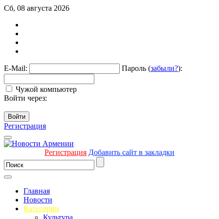
Сб, 08 августа 2026
E-Mail:
Пароль (
забыли?
):
Чужой компьютер
Войти через:
Войти
Регистрация
Регистрация
Добавить сайт в закладки
Главная
Новости
Категории
Культура