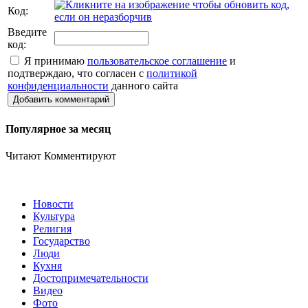
Код:
Введите
код:
Я принимаю
пользовательское соглашение
и
подтверждаю, что согласен с
политикой
конфиденциальности
данного сайта
Добавить комментарий
Популярное за месяц
Читают
Комментируют
Новости
Культура
Религия
Государство
Люди
Кухня
Достопримечательности
Видео
Фото