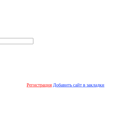
Регистрация
Добавить сайт в закладки