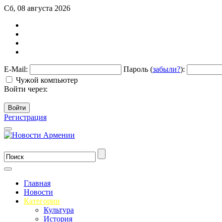
Сб, 08 августа 2026
E-Mail:
Пароль (
забыли?
):
Чужой компьютер
Войти через:
Войти
Регистрация
Главная
Новости
Категории
Культура
История