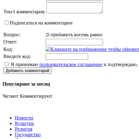
Текст комментария:
Подписаться на комментарии
Вопрос:
2l прибавить восемь равно
Ответ:
Код:
Введите код:
Я принимаю
пользовательское соглашение
и подтверждаю, 
Добавить комментарий
Популярное за месяц
Читают
Комментируют
Новости
Культура
Религия
Государство