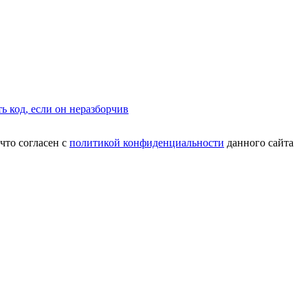
что согласен с
политикой конфиденциальности
данного сайта