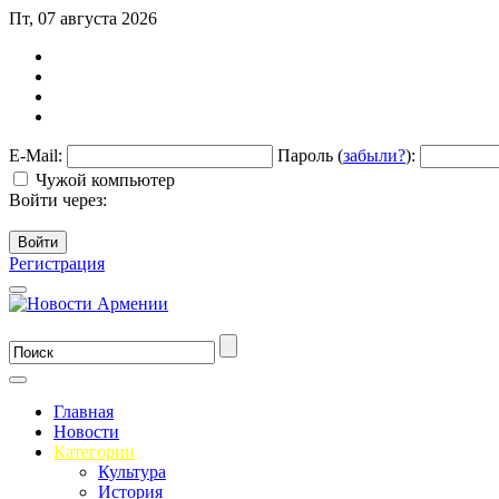
Пт, 07 августа 2026
E-Mail:
Пароль (
забыли?
):
Чужой компьютер
Войти через:
Войти
Регистрация
Главная
Новости
Категории
Культура
История