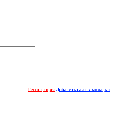
Регистрация
Добавить сайт в закладки