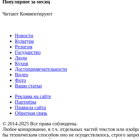
Популярное за месяц
Читают
Комментируют
Новости
Культура
Религия
Государство
Люди
Кухня
Достопримечательности
Видео
Фото
Ваши статьи
Реклама на сайте
Партнёры
Правила сайта
Обратная связь
© 2014-2025 Все права соблюдены.
Любое копирование, в т.ч. отдельных частей текстов или изоб
бы техническим способом оно не осуществлялось, строго запр