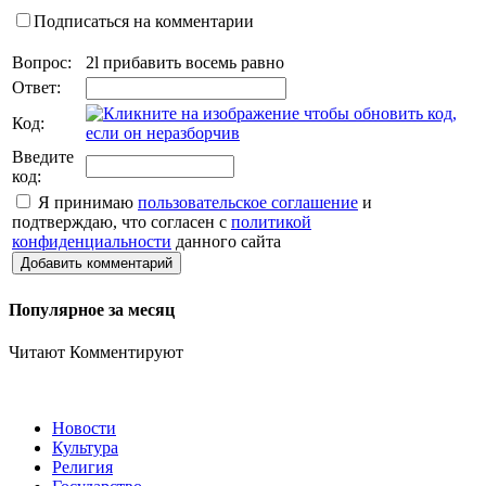
Подписаться на комментарии
Вопрос:
2l прибавить восемь равно
Ответ:
Код:
Введите
код:
Я принимаю
пользовательское соглашение
и
подтверждаю, что согласен с
политикой
конфиденциальности
данного сайта
Добавить комментарий
Популярное за месяц
Читают
Комментируют
Новости
Культура
Религия