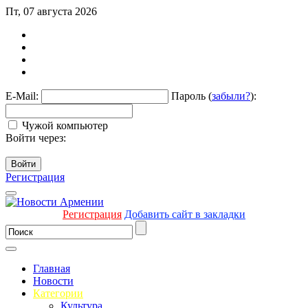
Пт, 07 августа 2026
E-Mail:
Пароль (
забыли?
):
Чужой компьютер
Войти через:
Войти
Регистрация
Регистрация
Добавить сайт в закладки
Главная
Новости
Категории
Культура