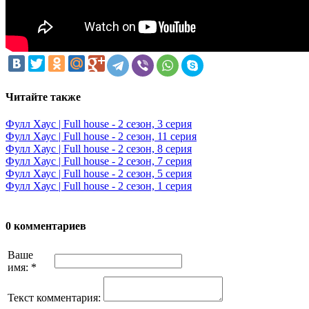
Читайте также
Фулл Хаус | Full house - 2 сезон, 3 серия
Фулл Хаус | Full house - 2 сезон, 11 серия
Фулл Хаус | Full house - 2 сезон, 8 серия
Фулл Хаус | Full house - 2 сезон, 7 серия
Фулл Хаус | Full house - 2 сезон, 5 серия
Фулл Хаус | Full house - 2 сезон, 1 серия
0 комментариев
Ваше
имя:
*
Текст комментария: