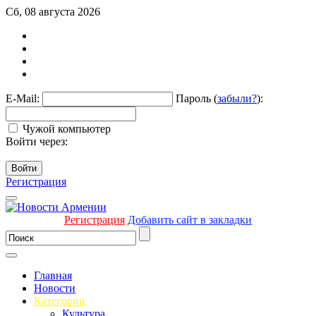
Сб, 08 августа 2026
E-Mail:
Пароль (
забыли?
):
Чужой компьютер
Войти через:
Войти
Регистрация
Регистрация
Добавить сайт в закладки
Главная
Новости
Категории
Культура