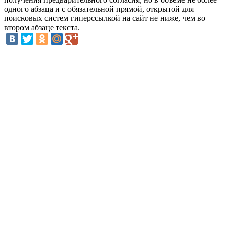
одного абзаца и с обязательной прямой, открытой для
поисковых систем гиперссылкой на сайт не ниже, чем во
втором абзаце текста.