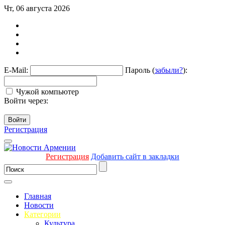
Чт, 06 августа 2026
E-Mail:
Пароль (
забыли?
):
Чужой компьютер
Войти через:
Войти
Регистрация
Регистрация
Добавить сайт в закладки
Главная
Новости
Категории
Культура