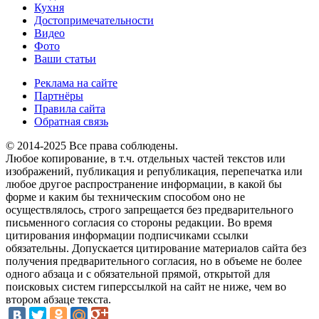
Кухня
Достопримечательности
Видео
Фото
Ваши статьи
Реклама на сайте
Партнёры
Правила сайта
Обратная связь
© 2014-2025 Все права соблюдены.
Любое копирование, в т.ч. отдельных частей текстов или
изображений, публикация и републикация, перепечатка или
любое другое распространение информации, в какой бы
форме и каким бы техническим способом оно не
осуществлялось, строго запрещается без предварительного
письменного согласия со стороны редакции. Во время
цитирования информации подписчиками ссылки
обязательны. Допускается цитирование материалов сайта без
получения предварительного согласия, но в объеме не более
одного абзаца и с обязательной прямой, открытой для
поисковых систем гиперссылкой на сайт не ниже, чем во
втором абзаце текста.