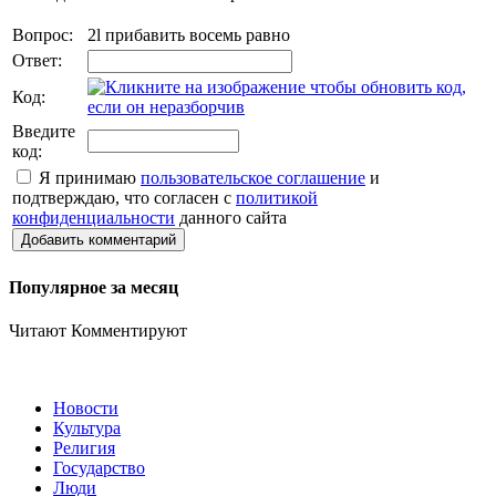
Вопрос:
2l прибавить восемь равно
Ответ:
Код:
Введите
код:
Я принимаю
пользовательское соглашение
и
подтверждаю, что согласен с
политикой
конфиденциальности
данного сайта
Добавить комментарий
Популярное за месяц
Читают
Комментируют
Новости
Культура
Религия
Государство
Люди