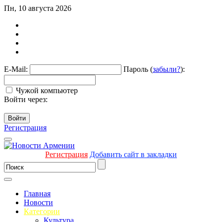
Пн, 10 августа 2026
E-Mail:
Пароль (
забыли?
):
Чужой компьютер
Войти через:
Войти
Регистрация
Регистрация
Добавить сайт в закладки
Главная
Новости
Категории
Культура