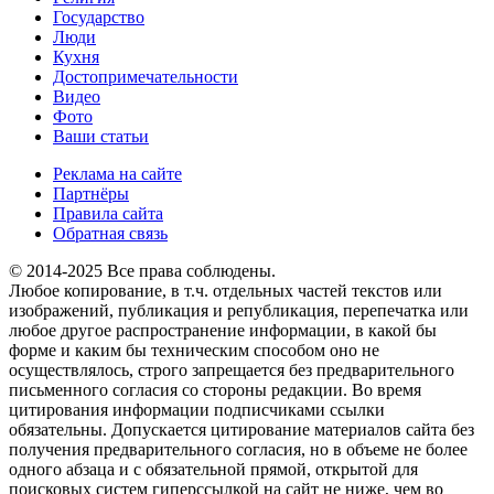
Государство
Люди
Кухня
Достопримечательности
Видео
Фото
Ваши статьи
Реклама на сайте
Партнёры
Правила сайта
Обратная связь
© 2014-2025 Все права соблюдены.
Любое копирование, в т.ч. отдельных частей текстов или
изображений, публикация и републикация, перепечатка или
любое другое распространение информации, в какой бы
форме и каким бы техническим способом оно не
осуществлялось, строго запрещается без предварительного
письменного согласия со стороны редакции. Во время
цитирования информации подписчиками ссылки
обязательны. Допускается цитирование материалов сайта без
получения предварительного согласия, но в объеме не более
одного абзаца и с обязательной прямой, открытой для
поисковых систем гиперссылкой на сайт не ниже, чем во