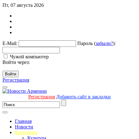
Пт, 07 августа 2026
E-Mail:
Пароль (
забыли?
):
Чужой компьютер
Войти через:
Войти
Регистрация
Регистрация
Добавить сайт в закладки
Главная
Новости
Категории
Культура