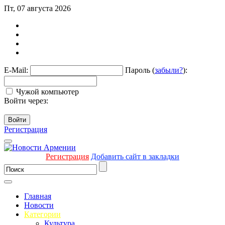
Пт, 07 августа 2026
E-Mail:
Пароль (
забыли?
):
Чужой компьютер
Войти через:
Войти
Регистрация
Регистрация
Добавить сайт в закладки
Главная
Новости
Категории
Культура