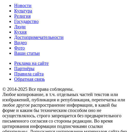
Новости
Культура
Религия
Государство
Люди
Кухня
Достопримечательности
Видео
Фото
Ваши статьи
Реклама на сайте
Партнёры
Правила сайта
Обратная связь
© 2014-2025 Все права соблюдены.
Любое копирование, в т.ч. отдельных частей текстов или
изображений, публикация и републикация, перепечатка или
любое другое распространение информации, в какой бы
форме и каким бы техническим способом оно не
осуществлялось, строго запрещается без предварительного
письменного согласия со стороны редакции. Во время
цитирования информации подписчиками ссылки
обязательны. Допускается цитирование материалов сайта без