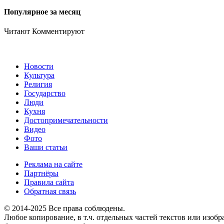
Популярное за месяц
Читают
Комментируют
Новости
Культура
Религия
Государство
Люди
Кухня
Достопримечательности
Видео
Фото
Ваши статьи
Реклама на сайте
Партнёры
Правила сайта
Обратная связь
© 2014-2025 Все права соблюдены.
Любое копирование, в т.ч. отдельных частей текстов или изоб