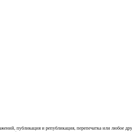
ражений, публикация и републикация, перепечатка или любое др