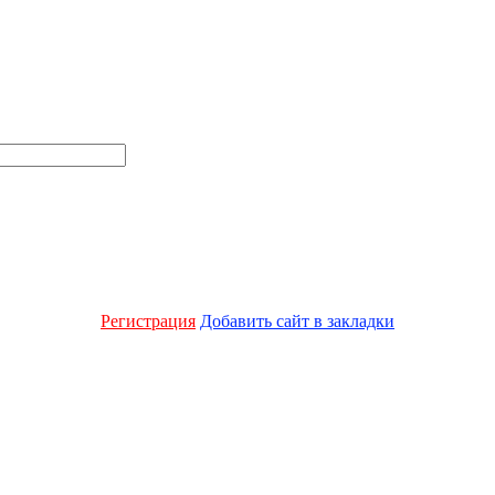
Регистрация
Добавить сайт в закладки