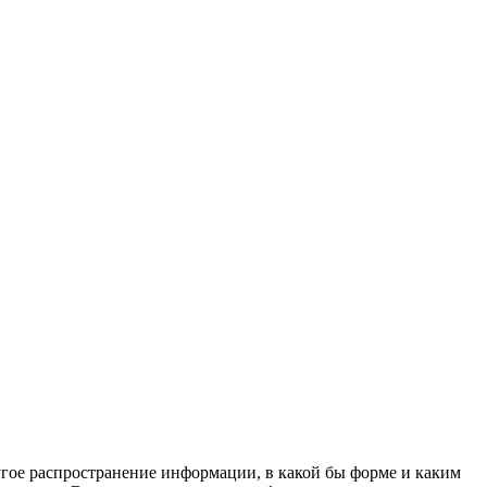
угое распространение информации, в какой бы форме и каким