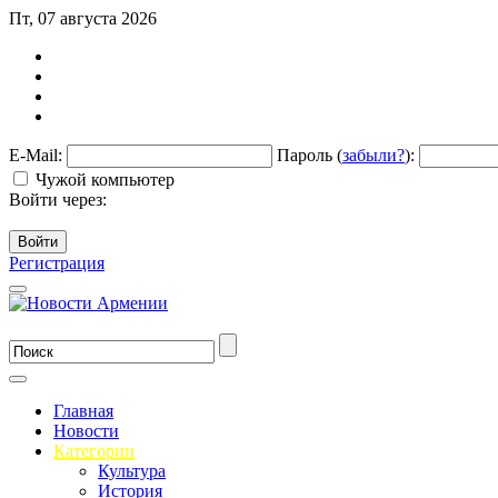
Пт, 07 августа 2026
E-Mail:
Пароль (
забыли?
):
Чужой компьютер
Войти через:
Войти
Регистрация
Главная
Новости
Категории
Культура
История