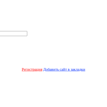
Регистрация
Добавить сайт в закладки