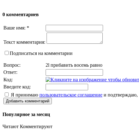
0 комментариев
Ваше имя:
*
Текст комментария:
Подписаться на комментарии
Вопрос:
2l прибавить восемь равно
Ответ:
Код:
Введите код:
Я принимаю
пользовательское соглашение
и подтверждаю, 
Добавить комментарий
Популярное за месяц
Читают
Комментируют