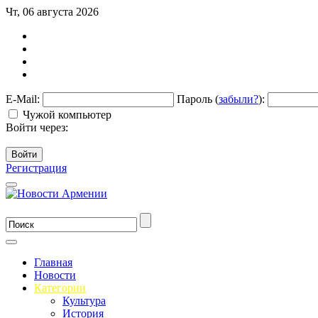
Чт, 06 августа 2026
E-Mail:
Пароль (
забыли?
):
Чужой компьютер
Войти через:
Войти
Регистрация
Главная
Новости
Категории
Культура
История