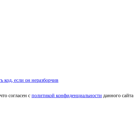
что согласен с
политикой конфиденциальности
данного сайта