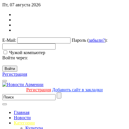
Пт, 07 августа 2026
E-Mail:
Пароль (
забыли?
):
Чужой компьютер
Войти через:
Войти
Регистрация
Регистрация
Добавить сайт в закладки
Главная
Новости
Категории
Культура