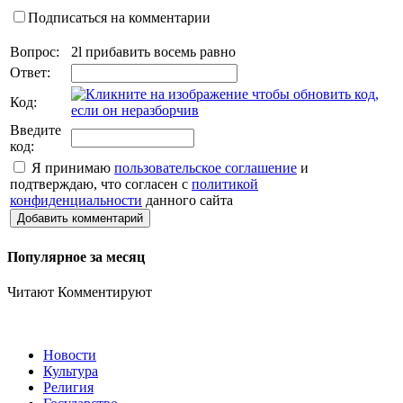
Подписаться на комментарии
Вопрос:
2l прибавить восемь равно
Ответ:
Код:
Введите
код:
Я принимаю
пользовательское соглашение
и
подтверждаю, что согласен с
политикой
конфиденциальности
данного сайта
Добавить комментарий
Популярное за месяц
Читают
Комментируют
Новости
Культура
Религия