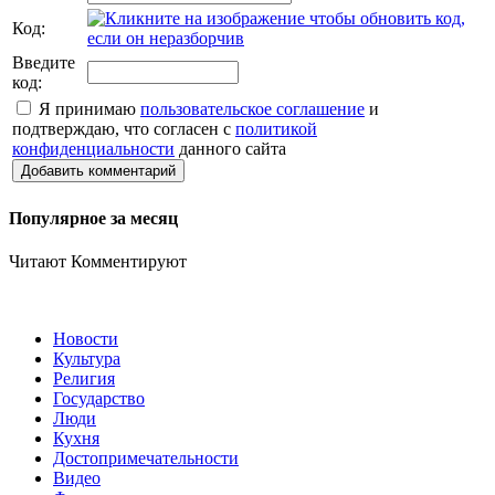
Код:
Введите
код:
Я принимаю
пользовательское соглашение
и
подтверждаю, что согласен с
политикой
конфиденциальности
данного сайта
Добавить комментарий
Популярное за месяц
Читают
Комментируют
Новости
Культура
Религия
Государство
Люди
Кухня
Достопримечательности
Видео