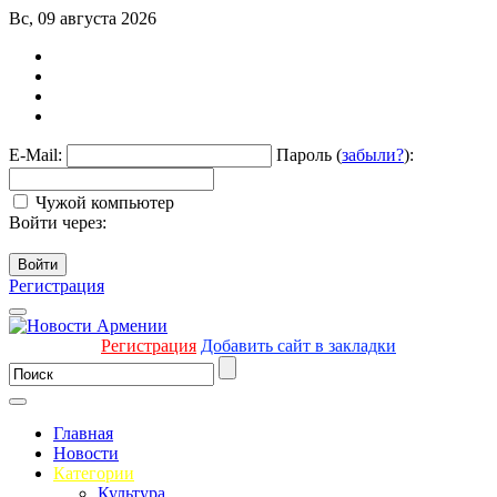
Вс, 09 августа 2026
E-Mail:
Пароль (
забыли?
):
Чужой компьютер
Войти через:
Войти
Регистрация
Регистрация
Добавить сайт в закладки
Главная
Новости
Категории
Культура